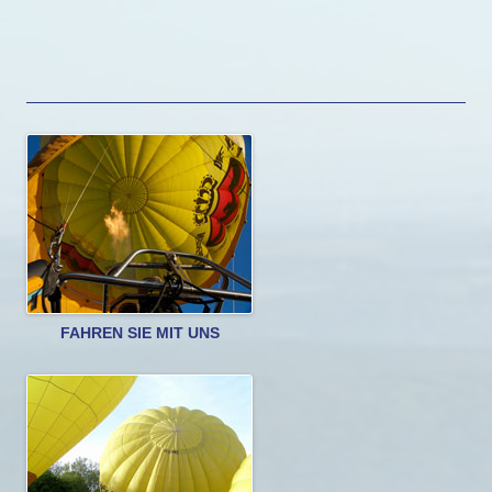
FAHREN SIE MIT UNS