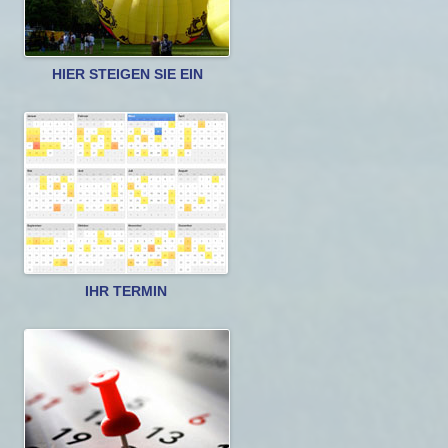
HIER STEIGEN SIE EIN
IHR TERMIN