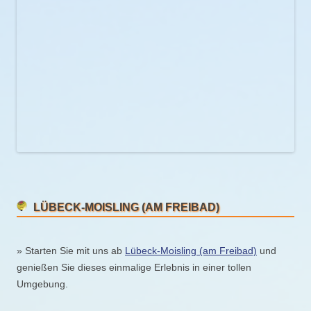
LÜBECK-MOISLING (AM FREIBAD)
» Starten Sie mit uns ab
Lübeck-Moisling (am Freibad)
und
genießen Sie dieses einmalige Erlebnis in einer tollen
Umgebung.