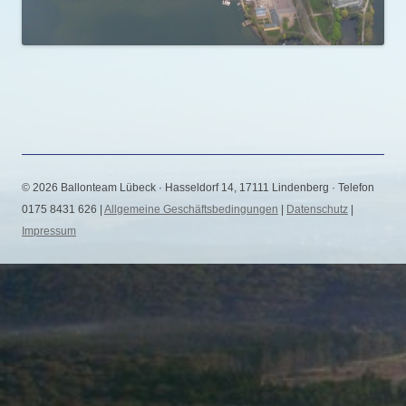
© 2026 Ballonteam Lübeck · Hasseldorf 14, 17111 Lindenberg · Telefon
0175 8431 626 |
Allgemeine Geschäftsbedingungen
|
Datenschutz
|
Impressum