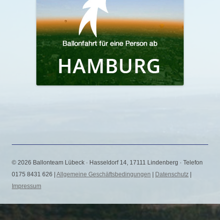
© 2026 Ballonteam Lübeck · Hasseldorf 14, 17111 Lindenberg · Telefon
0175 8431 626 |
Allgemeine Geschäftsbedingungen
|
Datenschutz
|
Impressum